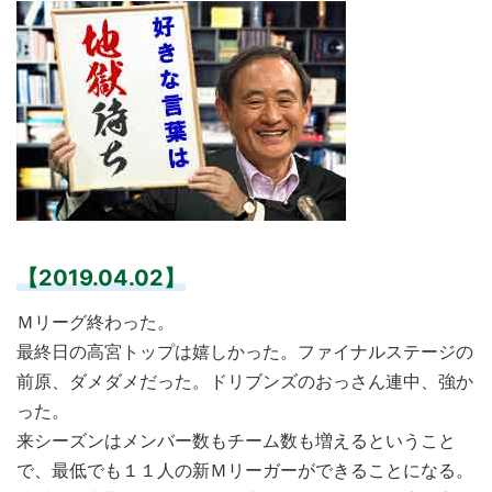
【2019.04.02】
Ｍリーグ終わった。
最終日の高宮トップは嬉しかった。ファイナルステージの
前原、ダメダメだった。ドリブンズのおっさん連中、強か
った。
来シーズンはメンバー数もチーム数も増えるということ
で、最低でも１１人の新Ｍリーガーができることになる。