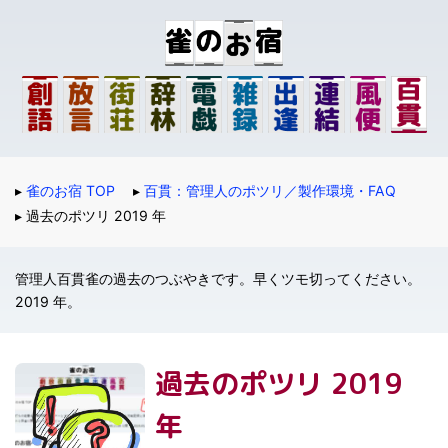
雀のお宿 TOP
百貫：管理人のポツリ／製作環境・FAQ
過去のポツリ 2019 年
管理人百貫雀の過去のつぶやきです。早くツモ切ってください。
2019 年。
過去のポツリ 2019
年