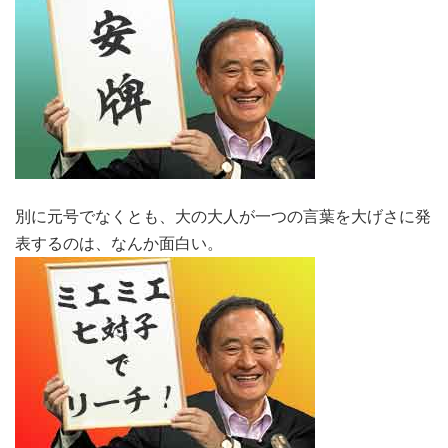
別に元号でなくとも、大の大人が一つの言葉を大げさに発
表するのは、なんか面白い。