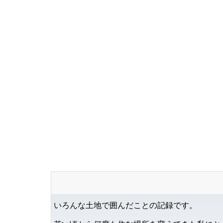
が。
いろんな土地で囲んだことの記録です。