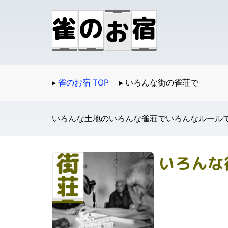
雀のお宿 TOP
いろんな街の雀荘で
いろんな土地のいろんな雀荘でいろんなルール
いろんな