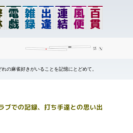
ぞれの麻雀好きがいることを記憶にとどめて。
ラブでの記録、打ち手達との思い出