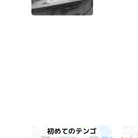
初めてのテンゴ